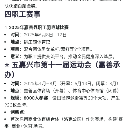
队获踏白船金奖。
四职工赛事
4.
2025年嘉善县职工羽毛球比赛
时间
：2025年6月8日—12日
地点
：姚庄镇体育馆
项目
：混合团体男女单打/双打等9个项目。
意义
：为职工提供交流平台，推动全民健身深入基层。
⭐
五嘉兴市第十一届运动会（嘉善承
办）
时间
：2025年4月—8月（开幕：6月13日，闭幕：8月）
地点
：嘉善县体育场（开幕）、体育中心体育馆（闭幕）
规模
：
8000人参赛
，设田径游泳街舞等23个大项，产生
922枚金牌。
创新点
：
首次启用商业体育综合体（洛克公园）作为赛场，构建“赛
事+商业+休闲”场景。