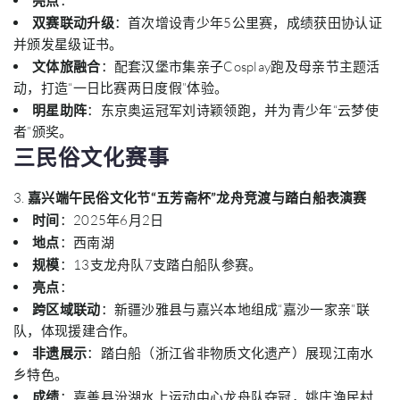
：
双赛联动升级
：首次增设青少年5公里赛，成绩获田协认证
并颁发星级证书。
文体旅融合
：配套汉堡市集亲子Cosplay跑及母亲节主题活
动，打造“一日比赛两日度假”体验。
明星助阵
：东京奥运冠军刘诗颖领跑，并为青少年“云梦使
者”颁奖。
三民俗文化赛事
3.
嘉兴端午民俗文化节“五芳斋杯”龙舟竞渡与踏白船表演赛
时间
：2025年6月2日
地点
：西南湖
规模
：13支龙舟队7支踏白船队参赛。
亮点
：
跨区域联动
：新疆沙雅县与嘉兴本地组成“嘉沙一家亲”联
队，体现援建合作。
非遗展示
：踏白船（浙江省非物质文化遗产）展现江南水
乡特色。
成绩
：嘉善县汾湖水上运动中心龙舟队夺冠，姚庄渔民村