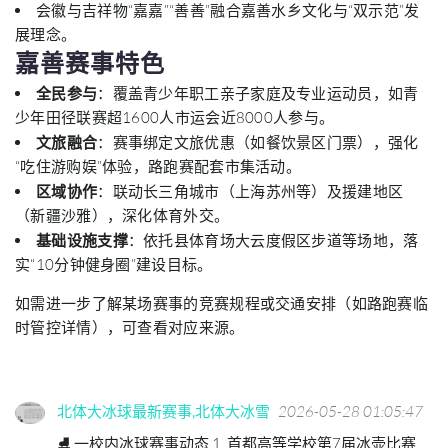
会徽与吉祥物“嘉嘉”“善善”融合嘉善水乡文化与“双示范”发
展理念。
嘉善赛事特色
全民参与
：覆盖青少年职工亲子家庭及专业运动员，如青
少年田径联赛超1600人市运会近8000人参与。
文旅融合
：赛事绑定文旅优惠（如餐饮景区门票），强化
“吃住游购娱”体验，路跑赛配套市集活动。
区域协作
：联动长三角城市（上海苏州等）及援建地区
（新疆沙雅），深化体育外交。
基础设施支撑
：依托县体育场大云度假区步道等场地，落
实“10分钟健身圈”建设目标。
如需进一步了解某场赛事的竞赛规程或交通安排（如路跑赛临
时管控详情），可查看对应来源。
北体大冰球最新赛事,北体大冰雪
2026-05-28 01:05:47
⛸️ 一校内冰球赛事动态 1. 首都高等学校第7届冰壶比赛